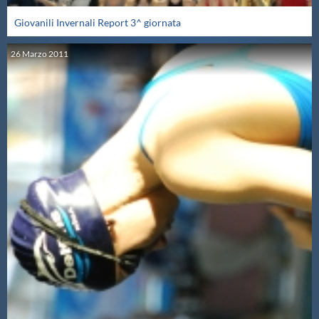
Giovanili Invernali Report 3^ giornata
26
Marzo
2011