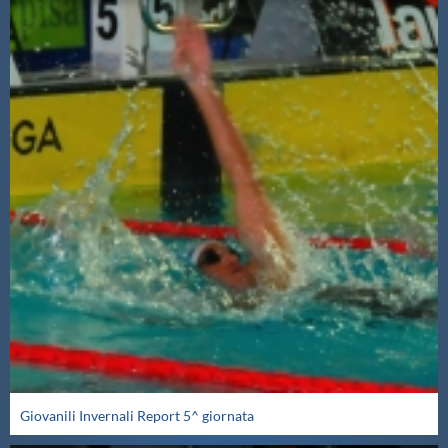
Giovanili Invernali Report 5^ giornata