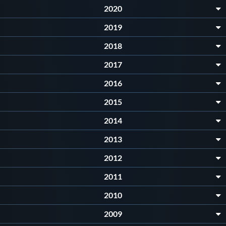
2020
2019
2018
2017
2016
2015
2014
2013
2012
2011
2010
2009