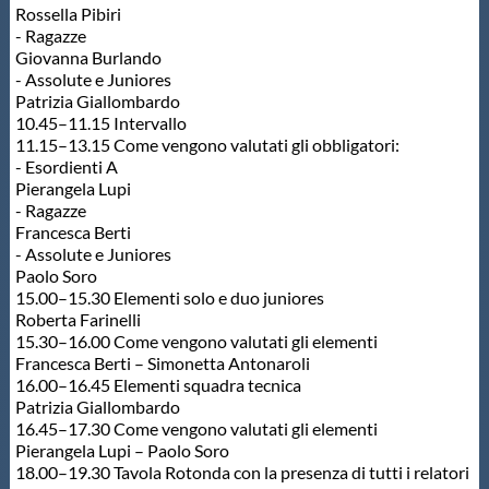
Rossella Pibiri
- Ragazze
Giovanna Burlando
- Assolute e Juniores
Patrizia Giallombardo
10.45–11.15 Intervallo
11.15–13.15 Come vengono valutati gli obbligatori:
- Esordienti A
Pierangela Lupi
- Ragazze
Francesca Berti
- Assolute e Juniores
Paolo Soro
15.00–15.30 Elementi solo e duo juniores
Roberta Farinelli
15.30–16.00 Come vengono valutati gli elementi
Francesca Berti – Simonetta Antonaroli
16.00–16.45 Elementi squadra tecnica
Patrizia Giallombardo
16.45–17.30 Come vengono valutati gli elementi
Pierangela Lupi – Paolo Soro
18.00–19.30 Tavola Rotonda con la presenza di tutti i relatori