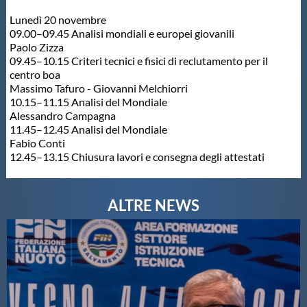
Lunedì 20 novembre
09.00–09.45 Analisi mondiali e europei giovanili
Paolo Zizza
09.45–10.15 Criteri tecnici e fisici di reclutamento per il
centro boa
Massimo Tafuro - Giovanni Melchiorri
10.15–11.15 Analisi del Mondiale
Alessandro Campagna
11.45–12.45 Analisi del Mondiale
Fabio Conti
12.45–13.15 Chiusura lavori e consegna degli attestati