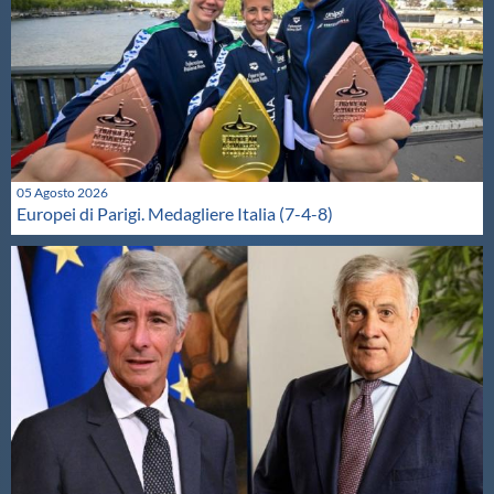
05 Agosto 2026
Europei di Parigi. Medagliere Italia (7-4-8)