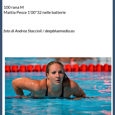
100 rana M
Mattia Pesce 1'00"32 nelle batterie
foto di Andrea Staccioli / deepbluemedia.eu