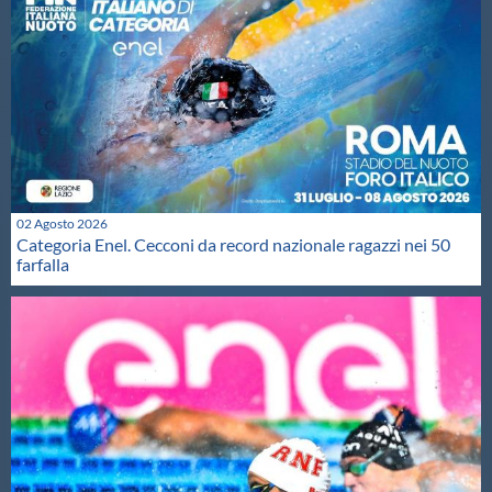
02 Agosto 2026
Categoria Enel. Cecconi da record nazionale ragazzi nei 50
farfalla