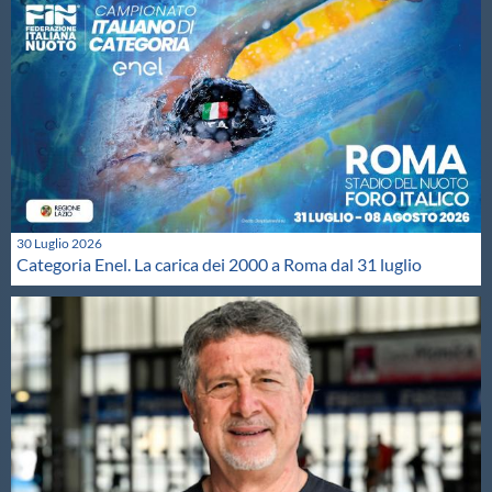
30 Luglio 2026
Categoria Enel. La carica dei 2000 a Roma dal 31 luglio