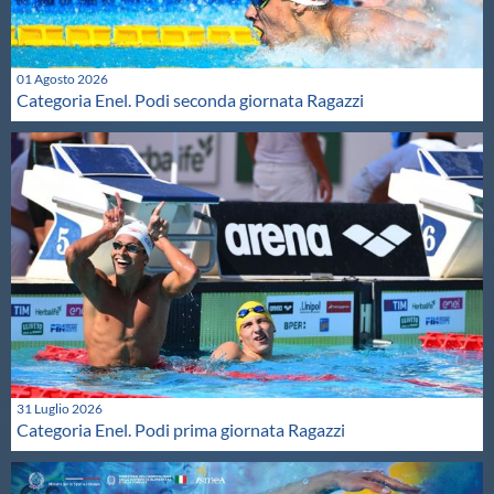
01 Agosto 2026
Categoria Enel. Podi seconda giornata Ragazzi
31 Luglio 2026
Categoria Enel. Podi prima giornata Ragazzi