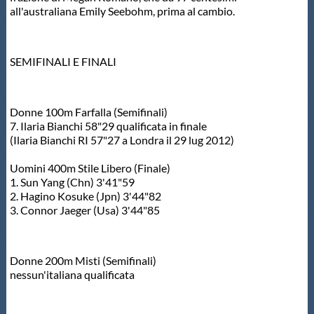
all'australiana Emily Seebohm, prima al cambio.
SEMIFINALI E FINALI
Donne 100m Farfalla (Semifinali)
7. Ilaria Bianchi 58"29 qualificata in finale
(Ilaria Bianchi RI 57"27 a Londra il 29 lug 2012)
Uomini 400m Stile Libero (Finale)
1. Sun Yang (Chn) 3'41"59
2. Hagino Kosuke (Jpn) 3'44"82
3. Connor Jaeger (Usa) 3'44"85
Donne 200m Misti (Semifinali)
nessun'italiana qualificata