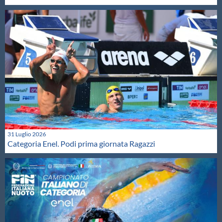
31 Luglio 2026
Categoria Enel. Podi prima giornata Ragazzi