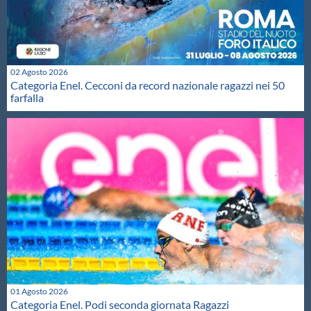
02 Agosto 2026
Categoria Enel. Cecconi da record nazionale ragazzi nei 50
farfalla
01 Agosto 2026
Categoria Enel. Podi seconda giornata Ragazzi