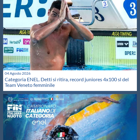
04 Agosto 2026
Categoria ENEL. Detti si ritira, record juniores 4x100 sl del
Team Veneto femminile