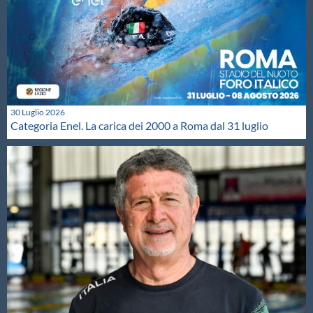
30 Luglio 2026
Categoria Enel. La carica dei 2000 a Roma dal 31 luglio