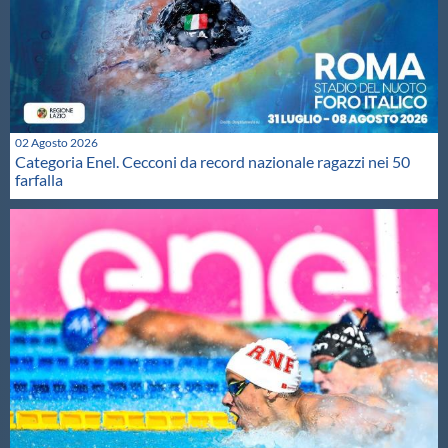
02 Agosto 2026
Categoria Enel. Cecconi da record nazionale ragazzi nei 50
farfalla