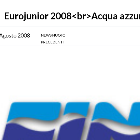
Eurojunior 2008<br>Acqua azzu
Agosto
2008
NEWS NUOTO
PRECEDENTI