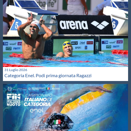
31 Luglio 2026
Categoria Enel. Podi prima giornata Ragazzi