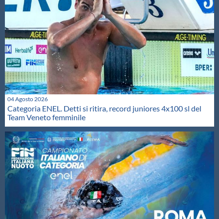
04 Agosto 2026
Categoria ENEL. Detti si ritira, record juniores 4x100 sl del
Team Veneto femminile