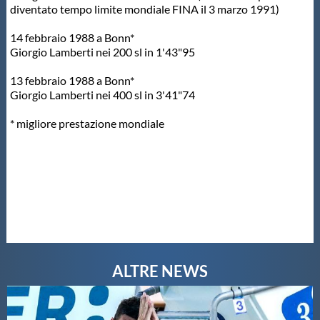
diventato tempo limite mondiale FINA il 3 marzo 1991)
14 febbraio 1988 a Bonn*
Giorgio Lamberti nei 200 sl in 1'43"95
13 febbraio 1988 a Bonn*
Giorgio Lamberti nei 400 sl in 3'41"74
* migliore prestazione mondiale