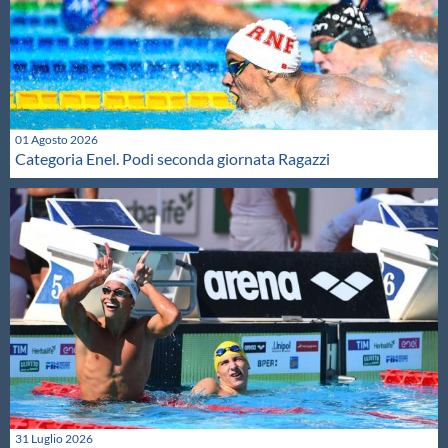
01 Agosto 2026
Categoria Enel. Podi seconda giornata Ragazzi
31 Luglio 2026