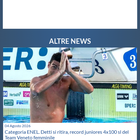
04 Agosto 2026
Categoria ENEL. Detti si ritira, record juniores 4x100 sl del
Team Veneto femminile