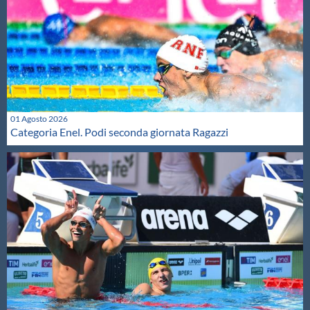
01 Agosto 2026
Categoria Enel. Podi seconda giornata Ragazzi