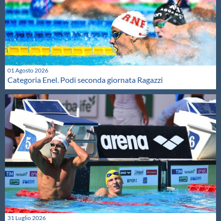
01 Agosto 2026
Categoria Enel. Podi seconda giornata Ragazzi
31 Luglio 2026