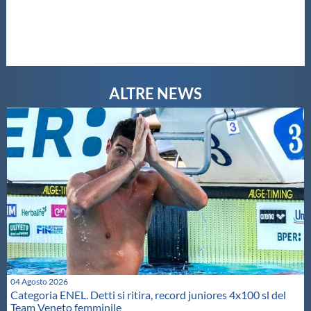
04 Agosto 2026
Categoria ENEL. Detti si ritira, record juniores 4x100 sl del
Team Veneto femminile