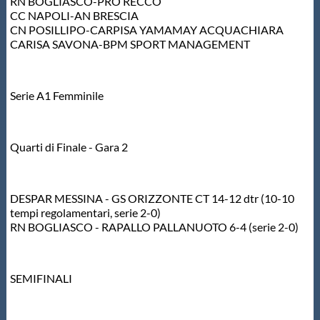
RN BOGLIASCO-PRO RECCO
CC NAPOLI-AN BRESCIA
CN POSILLIPO-CARPISA YAMAMAY ACQUACHIARA
CARISA SAVONA-BPM SPORT MANAGEMENT
Serie A1 Femminile
Quarti di Finale - Gara 2
DESPAR MESSINA - GS ORIZZONTE CT 14-12 dtr (10-10
tempi regolamentari, serie 2-0)
RN BOGLIASCO - RAPALLO PALLANUOTO 6-4 (serie 2-0)
SEMIFINALI