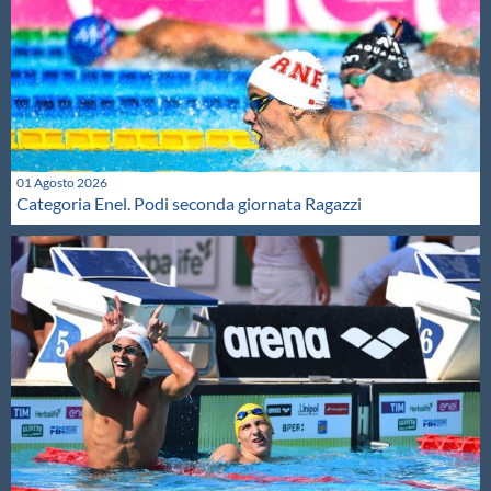
01 Agosto 2026
Categoria Enel. Podi seconda giornata Ragazzi