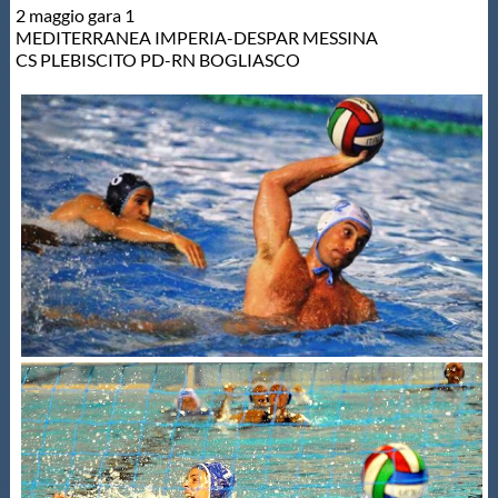
2 maggio gara 1
MEDITERRANEA IMPERIA-DESPAR MESSINA
CS PLEBISCITO PD-RN BOGLIASCO