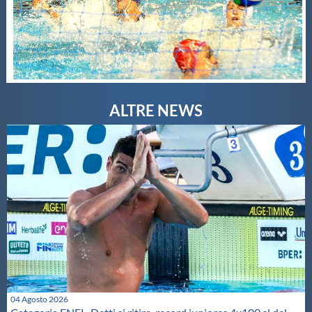
04 Agosto 2026