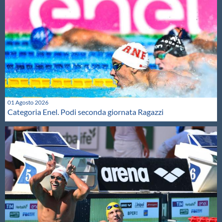
01 Agosto 2026
Categoria Enel. Podi seconda giornata Ragazzi