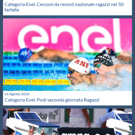
Categoria Enel. Cecconi da record nazionale ragazzi nei 50
farfalla
01 Agosto 2026
Categoria Enel. Podi seconda giornata Ragazzi