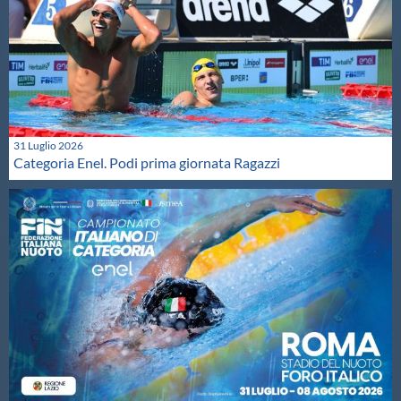
31 Luglio 2026
Categoria Enel. Podi prima giornata Ragazzi