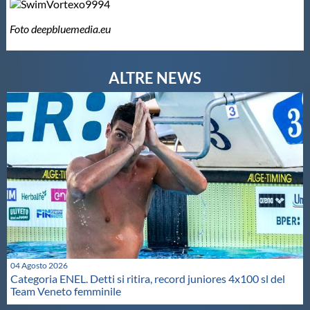
Foto deepbluemedia.eu
04 Agosto 2026
Categoria ENEL. Detti si ritira, record juniores 4x100 sl del
Team Veneto femminile