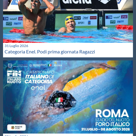
31 Luglio 2026
Categoria Enel. Podi prima giornata Ragazzi