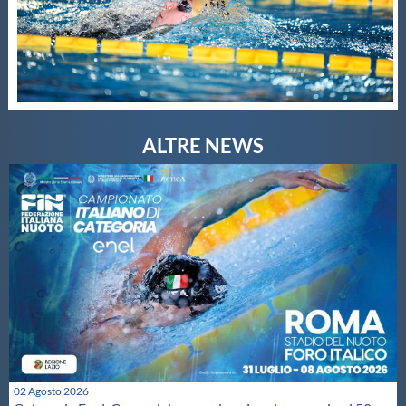
02 Agosto 2026