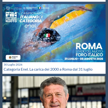
30 Luglio 2026
Categoria Enel. La carica dei 2000 a Roma dal 31 luglio