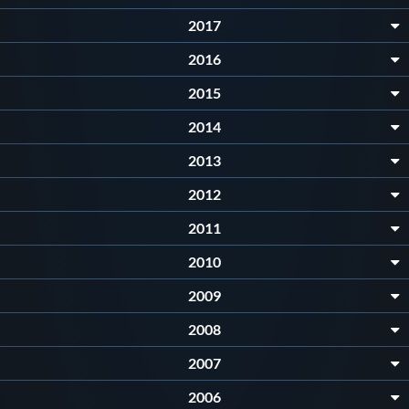
2017
2016
2015
2014
2013
2012
2011
2010
2009
2008
2007
2006