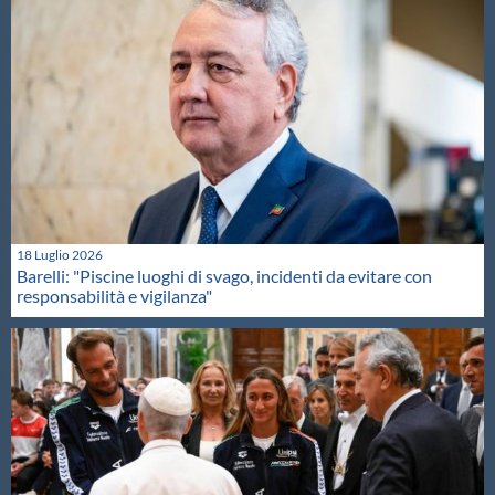
18 Luglio 2026
Barelli: "Piscine luoghi di svago, incidenti da evitare con
responsabilità e vigilanza"