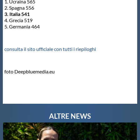
1. Ucraina 565
2. Spagna 556
3. Italia 541
4. Grecia 519
5. Germania 464
consulta il sito ufficiale con tutti i riepiloghi
foto Deepbluemedia.eu