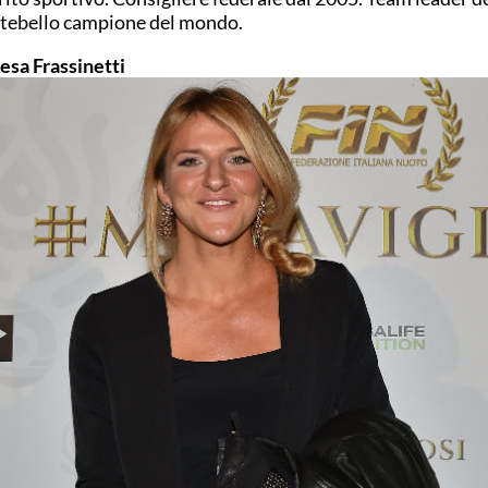
tebello campione del mondo.
esa Frassinetti