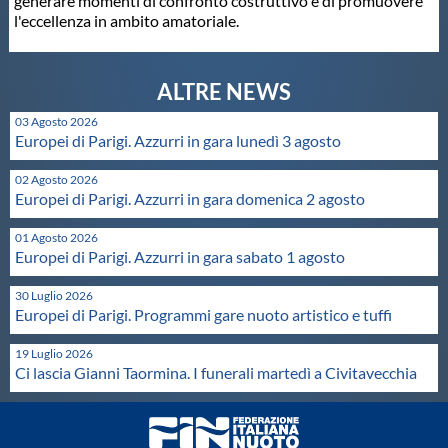
generare momenti di confronto costruttivo e di promuovere
l'eccellenza in ambito amatoriale.
03 Agosto 2026
Europei di Parigi. Azzurri in gara lunedì 3 agosto
02 Agosto 2026
Europei di Parigi. Azzurri in gara domenica 2 agosto
01 Agosto 2026
Europei di Parigi. Azzurri in gara sabato 1 agosto
30 Luglio 2026
Europei di Parigi. Programmi gare nuoto artistico e tuffi
19 Luglio 2026
Ci lascia Gianni Taormina. I funerali martedì a Civitavecchia