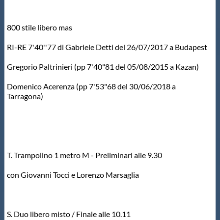
800 stile libero mas
RI-RE 7'40''77 di Gabriele Detti del 26/07/2017 a Budapest
Gregorio Paltrinieri (pp 7'40"81 del 05/08/2015 a Kazan)
Domenico Acerenza (pp 7'53"68 del 30/06/2018 a
Tarragona)
T. Trampolino 1 metro M - Preliminari alle 9.30
con Giovanni Tocci e Lorenzo Marsaglia
S. Duo libero misto / Finale alle 10.11