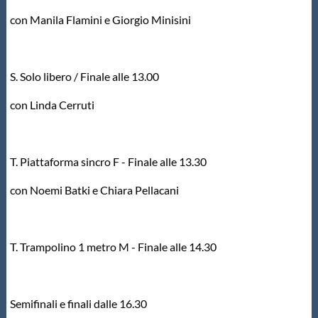
con Manila Flamini e Giorgio Minisini
S. Solo libero / Finale alle 13.00
con Linda Cerruti
T. Piattaforma sincro F - Finale alle 13.30
con Noemi Batki e Chiara Pellacani
T. Trampolino 1 metro M - Finale alle 14.30
Semifinali e finali dalle 16.30