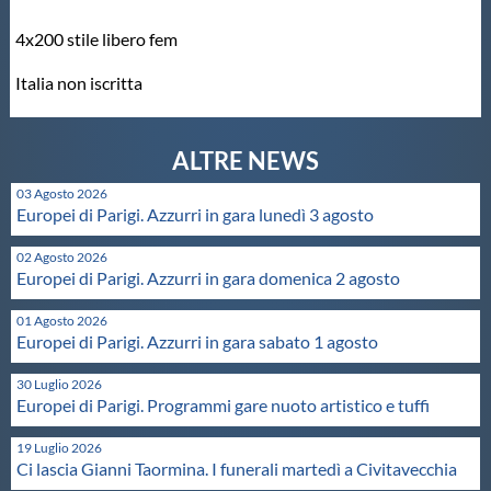
4x200 stile libero fem
Italia non iscritta
03 Agosto 2026
Europei di Parigi. Azzurri in gara lunedì 3 agosto
02 Agosto 2026
Europei di Parigi. Azzurri in gara domenica 2 agosto
01 Agosto 2026
Europei di Parigi. Azzurri in gara sabato 1 agosto
30 Luglio 2026
Europei di Parigi. Programmi gare nuoto artistico e tuffi
19 Luglio 2026
Ci lascia Gianni Taormina. I funerali martedì a Civitavecchia