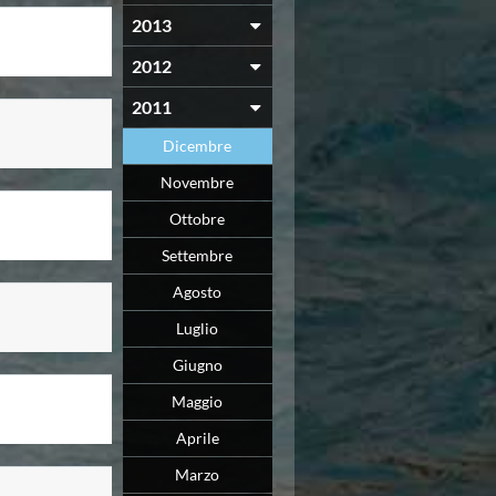
2013
2012
2011
Dicembre
Novembre
Ottobre
Settembre
Agosto
Luglio
Giugno
Maggio
Aprile
Marzo