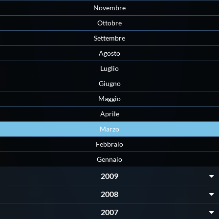
Novembre
Ottobre
Settembre
Agosto
Luglio
Giugno
Maggio
Aprile
Marzo
Febbraio
Gennaio
2009
2008
2007