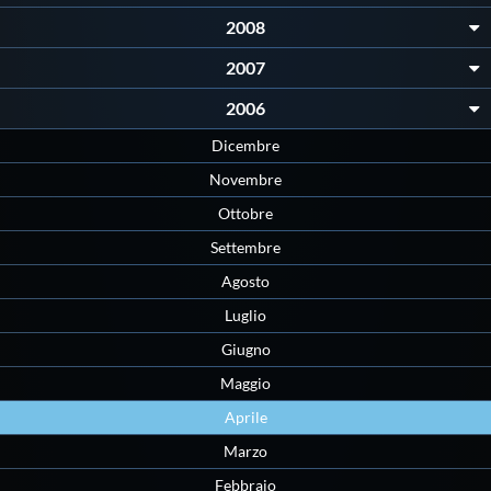
2008
2007
2006
Dicembre
Novembre
Ottobre
Settembre
Agosto
Luglio
Giugno
Maggio
Aprile
Marzo
Febbraio