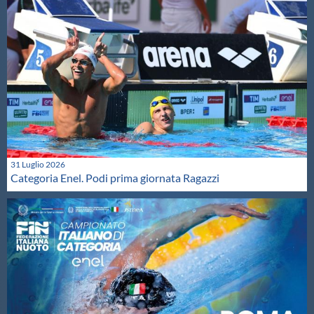
31 Luglio 2026
Categoria Enel. Podi prima giornata Ragazzi