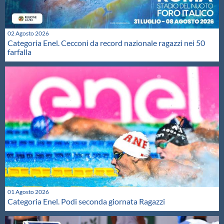
02 Agosto 2026
Categoria Enel. Cecconi da record nazionale ragazzi nei 50
farfalla
01 Agosto 2026
Categoria Enel. Podi seconda giornata Ragazzi