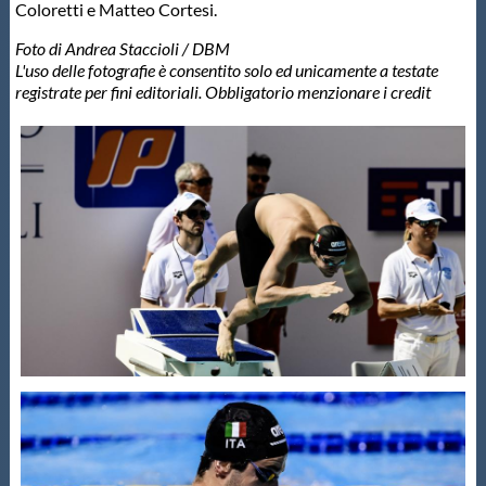
Coloretti e Matteo Cortesi.
Foto di Andrea Staccioli / DBM
L'uso delle fotografie è consentito solo ed unicamente a testate
registrate per fini editoriali. Obbligatorio menzionare i credit