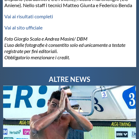
Aniene). Nello staff i tecnici Matteo Giunta e Federico Benda
Vai ai risultati completi
Vai al sito ufficiale
Foto Giorgio Scala e Andrea Masini/ DBM
L'uso delle fotografie è consentito solo ed unicamente a testate
registrate per fini editoriali.
Obbligatorio menzionare i credit.