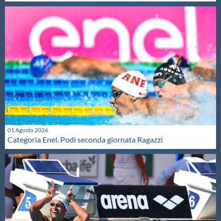
01 Agosto 2026
Categoria Enel. Podi seconda giornata Ragazzi