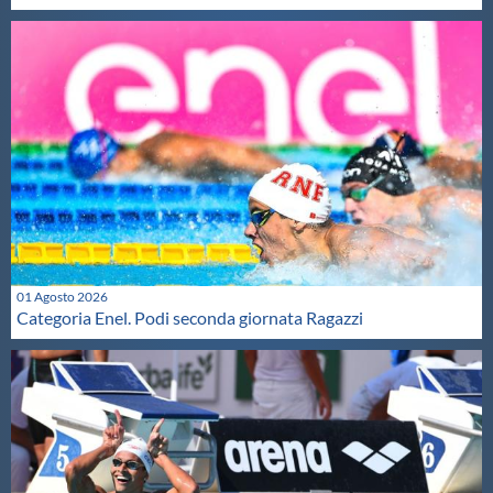
01 Agosto 2026
Categoria Enel. Podi seconda giornata Ragazzi