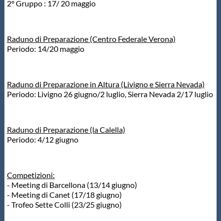
2° Gruppo : 17/ 20 maggio
Raduno di Preparazione (Centro Federale Verona)
Periodo: 14/20 maggio
Raduno di Preparazione in Altura (Livigno e Sierra Nevada)
Periodo: Livigno 26 giugno/2 luglio, Sierra Nevada 2/17 luglio
Raduno di Preparazione (la Calella)
Periodo: 4/12 giugno
Competizioni:
- Meeting di Barcellona (13/14 giugno)
- Meeting di Canet (17/18 giugno)
- Trofeo Sette Colli (23/25 giugno)