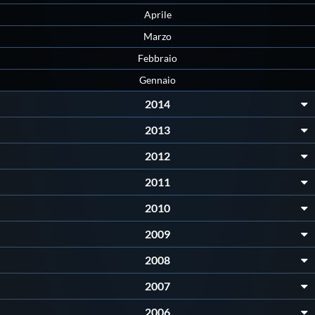
Aprile
Marzo
Febbraio
Gennaio
2014
2013
2012
2011
2010
2009
2008
2007
2006