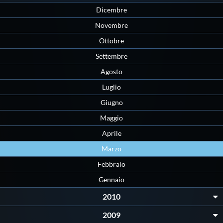
Dicembre
Novembre
Ottobre
Settembre
Agosto
Luglio
Giugno
Maggio
Aprile
Marzo
Febbraio
Gennaio
2010
2009