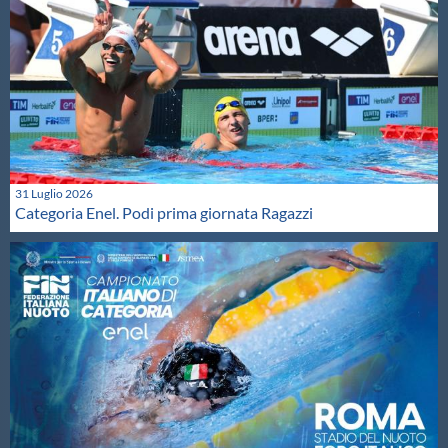
31 Luglio 2026
Categoria Enel. Podi prima giornata Ragazzi