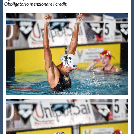
Obbligatorio menzionare i credit.