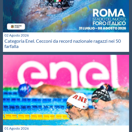
02 Agosto 2026
Categoria Enel. Cecconi da record nazionale ragazzi nei 50
farfalla
01 Agosto 2026