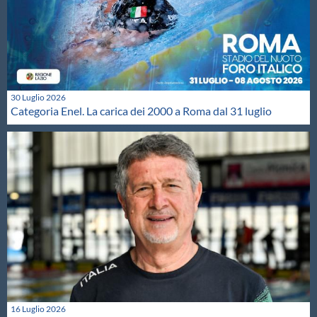
30 Luglio 2026
Categoria Enel. La carica dei 2000 a Roma dal 31 luglio
16 Luglio 2026