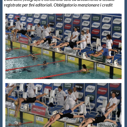
registrate per fini editoriali. Obbligatorio menzionare i credit