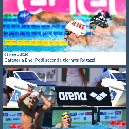
01 Agosto 2026
Categoria Enel. Podi seconda giornata Ragazzi