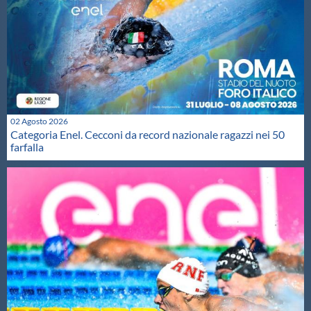
02 Agosto 2026
Categoria Enel. Cecconi da record nazionale ragazzi nei 50
farfalla