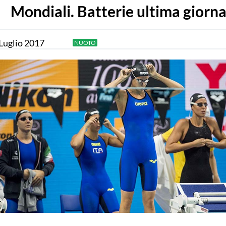
Mondiali. Batterie ultima giorn
Luglio
2017
NUOTO