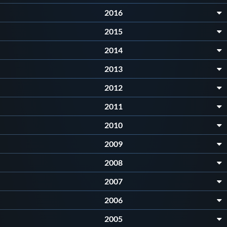
2016
2015
2014
2013
2012
2011
2010
2009
2008
2007
2006
2005