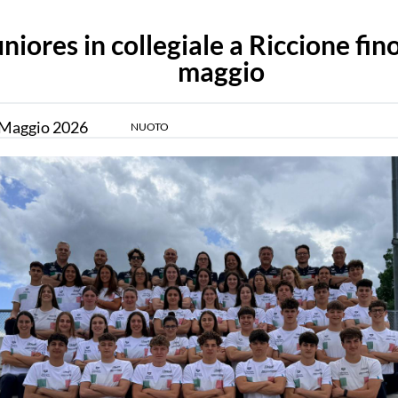
niores in collegiale a Riccione fino
maggio
Maggio
2026
NUOTO