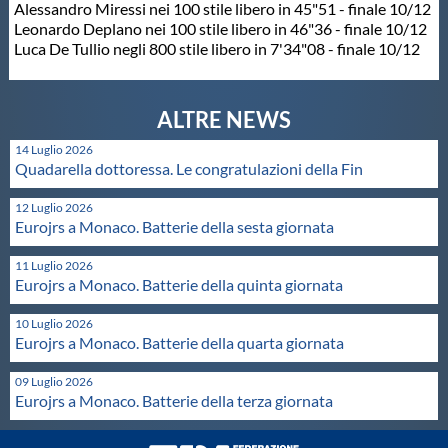
Alessandro Miressi nei 100 stile libero in 45"51 - finale 10/12
Leonardo Deplano nei 100 stile libero in 46"36 - finale 10/12
Luca De Tullio negli 800 stile libero in 7'34"08 - finale 10/12
14 Luglio 2026
Quadarella dottoressa. Le congratulazioni della Fin
12 Luglio 2026
Eurojrs a Monaco. Batterie della sesta giornata
11 Luglio 2026
Eurojrs a Monaco. Batterie della quinta giornata
10 Luglio 2026
Eurojrs a Monaco. Batterie della quarta giornata
09 Luglio 2026
Eurojrs a Monaco. Batterie della terza giornata