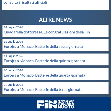
consulta i risultati ufficiali
Protezione Civile
Qualità
14 Luglio 2026
Quadarella dottoressa. Le congratulazioni della Fin
Sostenibilità
12 Luglio 2026
Eurojrs a Monaco. Batterie della sesta giornata
Privacy
11 Luglio 2026
Eurojrs a Monaco. Batterie della quinta giornata
Cookie Policy
10 Luglio 2026
Eurojrs a Monaco. Batterie della quarta giornata
Archivio News
09 Luglio 2026
Eurojrs a Monaco. Batterie della terza giornata
Flash News