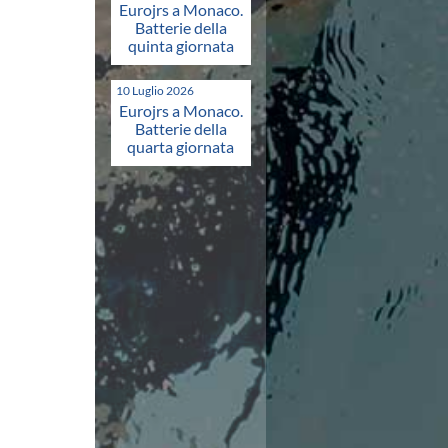
Eurojrs a Monaco.
Batterie della
quinta giornata
10 Luglio 2026
Eurojrs a Monaco.
Batterie della
quarta giornata