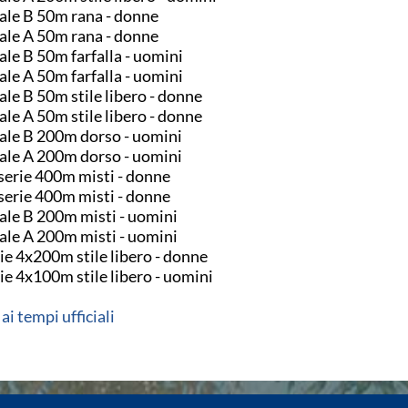
ale B 50m rana - donne
ale A 50m rana - donne
ale B 50m farfalla - uomini
ale A 50m farfalla - uomini
ale B 50m stile libero - donne
ale A 50m stile libero - donne
ale B 200m dorso - uomini
ale A 200m dorso - uomini
serie 400m misti - donne
serie 400m misti - donne
ale B 200m misti - uomini
ale A 200m misti - uomini
ie 4x200m stile libero - donne
ie 4x100m stile libero - uomini
 ai tempi ufficiali