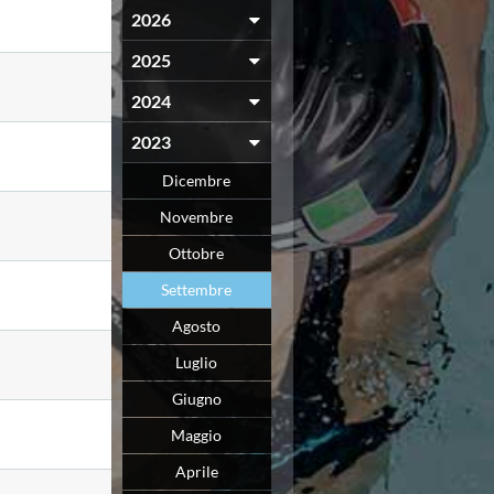
2026
2025
2024
2023
Dicembre
Novembre
Ottobre
Settembre
Agosto
Luglio
Giugno
Maggio
Aprile