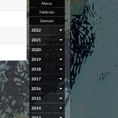
Marzo
Febbraio
Gennaio
2022
2021
2020
2019
2018
2017
2016
2015
2014
2013