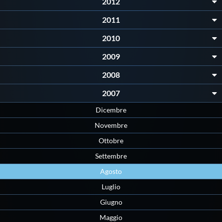
2012
2011
2010
2009
2008
2007
Dicembre
Novembre
Ottobre
Settembre
Agosto
Luglio
Giugno
Maggio