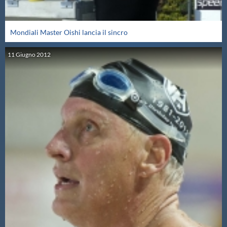
Mondiali Master Oishi lancia il sincro
11
Giugno
2012