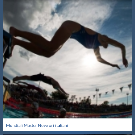
Mondiali Master Nove ori italiani