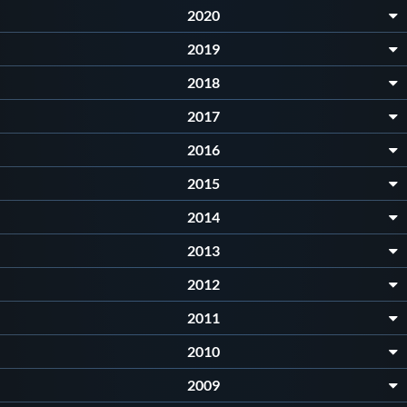
2020
2019
2018
2017
2016
2015
2014
2013
2012
2011
2010
2009