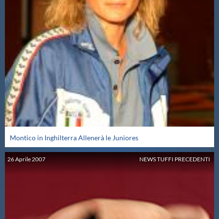
Montico in Inghilterra Allenerà le Juniores
26
Aprile
2007
NEWS TUFFI PRECEDENTI