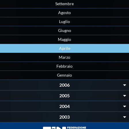
Settembre
Agosto
Luglio
Giugno
Maggio
Aprile
Marzo
Febbraio
Gennaio
2006
2005
2004
2003