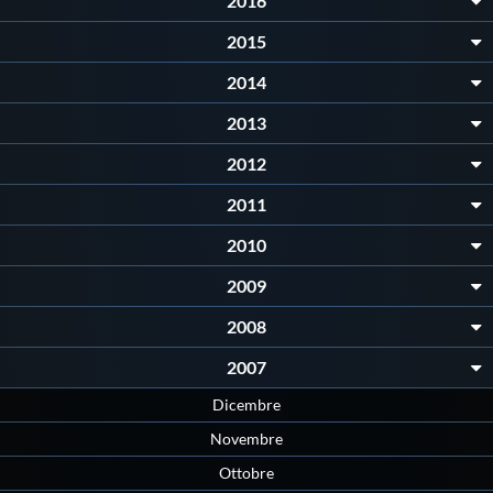
2016
2015
2014
2013
2012
2011
2010
2009
2008
2007
Dicembre
Novembre
Ottobre