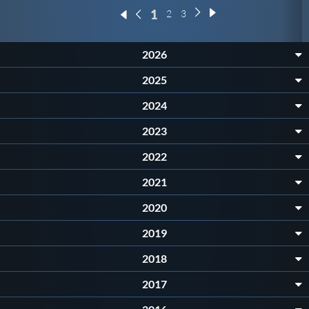
1
2
3
2026
2025
2024
2023
2022
2021
2020
2019
2018
2017