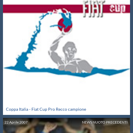
Coppa Italia - Fiat Cup Pro Recco campione
22
Aprile
2007
NEWS NUOTO PRECEDENTI