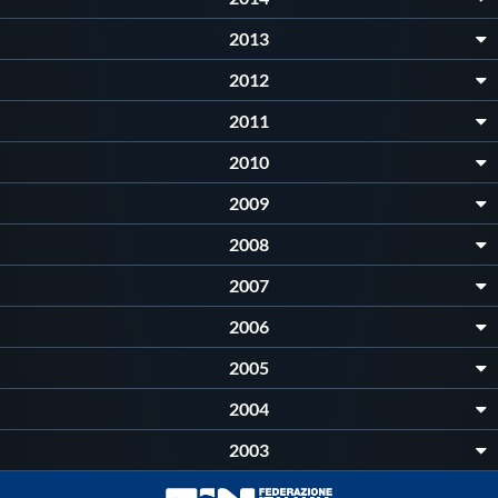
2013
2012
2011
2010
2009
2008
2007
2006
2005
2004
2003