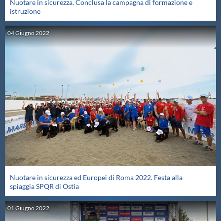
Nuotare in sicurezza. Conclusa la campagna di formazione e
istruzione
04
Giugno
2022
Nuotare in sicurezza ed Europei di Roma 2022. Festa alla
spiaggia SPQR di Ostia
01
Giugno
2022