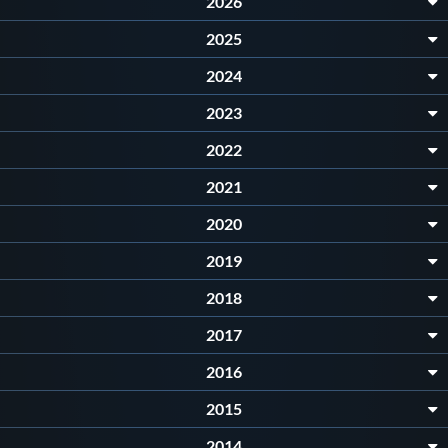
2026
2025
2024
2023
2022
2021
2020
2019
2018
2017
2016
2015
2014