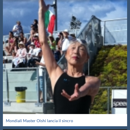
Mondiali Master Oishi lancia il sincro