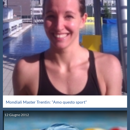
Mondiali Master Trentin: "Amo questo sport"
12
Giugno
2012