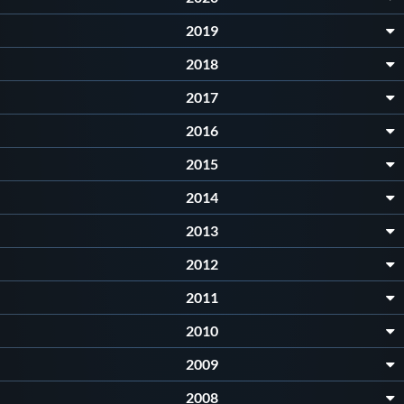
2019
2018
2017
2016
2015
2014
2013
2012
2011
2010
2009
2008