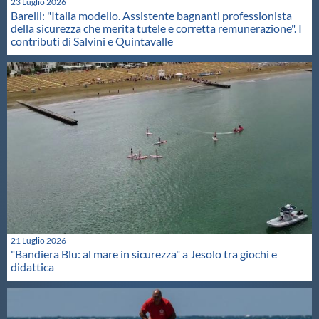
23 Luglio 2026
Barelli: "Italia modello. Assistente bagnanti professionista
della sicurezza che merita tutele e corretta remunerazione". I
contributi di Salvini e Quintavalle
21 Luglio 2026
"Bandiera Blu: al mare in sicurezza" a Jesolo tra giochi e
didattica