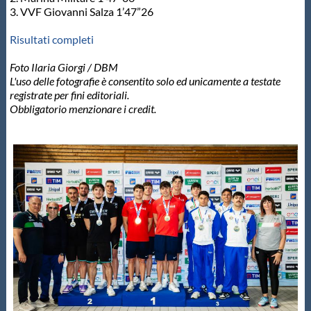
3. VVF Giovanni Salza 1’47”26
Risultati completi
Foto Ilaria Giorgi / DBM
L'uso delle fotografie è consentito solo ed unicamente a testate
registrate per fini editoriali.
Obbligatorio menzionare i credit.