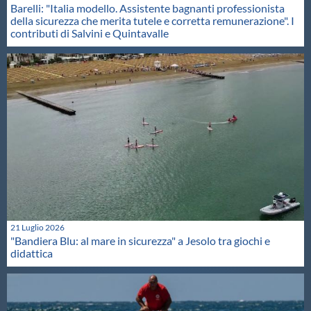
Barelli: "Italia modello. Assistente bagnanti professionista
della sicurezza che merita tutele e corretta remunerazione". I
contributi di Salvini e Quintavalle
21 Luglio 2026
"Bandiera Blu: al mare in sicurezza" a Jesolo tra giochi e
didattica